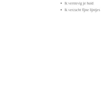
Ik verstevig je huid
Ik verzacht fijne lijntjes